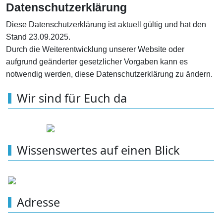
Datenschutzerklärung
Diese Datenschutzerklärung ist aktuell gültig und hat den
Stand 23.09.2025.
Durch die Weiterentwicklung unserer Website oder
aufgrund geänderter gesetzlicher Vorgaben kann es
notwendig werden, diese Datenschutzerklärung zu ändern.
Wir sind für Euch da
Wissenswertes auf einen Blick
Adresse