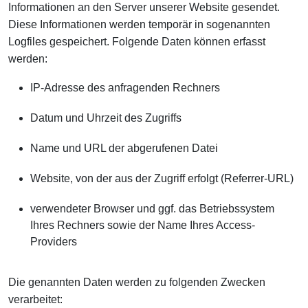
Informationen an den Server unserer Website gesendet.
Diese Informationen werden temporär in sogenannten
Logfiles gespeichert. Folgende Daten können erfasst
werden:
IP-Adresse des anfragenden Rechners
Datum und Uhrzeit des Zugriffs
Name und URL der abgerufenen Datei
Website, von der aus der Zugriff erfolgt (Referrer-URL)
verwendeter Browser und ggf. das Betriebssystem
Ihres Rechners sowie der Name Ihres Access-
Providers
Die genannten Daten werden zu folgenden Zwecken
verarbeitet: