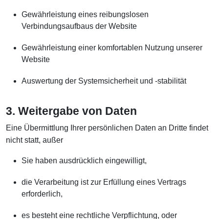
Gewährleistung eines reibungslosen
Verbindungsaufbaus der Website
Gewährleistung einer komfortablen Nutzung unserer
Website
Auswertung der Systemsicherheit und -stabilität
3. Weitergabe von Daten
Eine Übermittlung Ihrer persönlichen Daten an Dritte findet
nicht statt, außer
Sie haben ausdrücklich eingewilligt,
die Verarbeitung ist zur Erfüllung eines Vertrags
erforderlich,
es besteht eine rechtliche Verpflichtung, oder