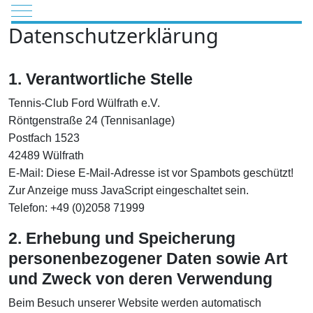
Mobile Menu Toggle
Datenschutzerklärung
1. Verantwortliche Stelle
Tennis-Club Ford Wülfrath e.V.
Röntgenstraße 24 (Tennisanlage)
Postfach 1523
42489 Wülfrath
E-Mail:
Diese E-Mail-Adresse ist vor Spambots geschützt!
Zur Anzeige muss JavaScript eingeschaltet sein.
Telefon: +49 (0)2058 71999
2. Erhebung und Speicherung
personenbezogener Daten sowie Art
und Zweck von deren Verwendung
Beim Besuch unserer Website werden automatisch