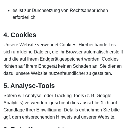
es ist zur Durchsetzung von Rechtsansprüchen
erforderlich.
4. Cookies
Unsere Website verwendet Cookies. Hierbei handelt es
sich um kleine Dateien, die Ihr Browser automatisch erstellt
und die auf Ihrem Endgerät gespeichert werden. Cookies
richten auf Ihrem Endgerät keinen Schaden an. Sie dienen
dazu, unsere Website nutzerfreundlicher zu gestalten.
5. Analyse-Tools
Sofern wir Analyse- oder Tracking-Tools (z. B. Google
Analytics) verwenden, geschieht dies ausschließlich auf
Grundlage Ihrer Einwilligung. Details entnehmen Sie bitte
ggf. dem entsprechenden Hinweis auf unserer Website.