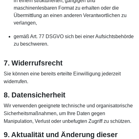
in einem strukturierten, gängigen und
maschinenlesbaren Format zu erhalten oder die
Übermittlung an einen anderen Verantwortlichen zu
verlangen,
gemäß Art. 77 DSGVO sich bei einer Aufsichtsbehörde
zu beschweren.
7. Widerrufsrecht
Sie können eine bereits erteilte Einwilligung jederzeit
widerrufen.
8. Datensicherheit
Wir verwenden geeignete technische und organisatorische
Sicherheitsmaßnahmen, um Ihre Daten gegen
Manipulation, Verlust oder unbefugten Zugriff zu schützen.
9. Aktualität und Änderung dieser