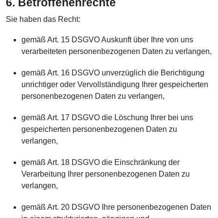
6. Betroffenenrechte
Sie haben das Recht:
gemäß Art. 15 DSGVO Auskunft über Ihre von uns
verarbeiteten personenbezogenen Daten zu verlangen,
gemäß Art. 16 DSGVO unverzüglich die Berichtigung
unrichtiger oder Vervollständigung Ihrer gespeicherten
personenbezogenen Daten zu verlangen,
gemäß Art. 17 DSGVO die Löschung Ihrer bei uns
gespeicherten personenbezogenen Daten zu
verlangen,
gemäß Art. 18 DSGVO die Einschränkung der
Verarbeitung Ihrer personenbezogenen Daten zu
verlangen,
gemäß Art. 20 DSGVO Ihre personenbezogenen Daten