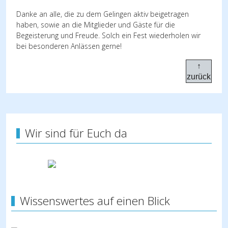
Danke an alle, die zu dem Gelingen aktiv beigetragen
haben, sowie an die Mitglieder und Gäste für die
Begeisterung und Freude. Solch ein Fest wiederholen wir
bei besonderen Anlässen gerne!
↑
zurück
Wir sind für Euch da
Wissenswertes auf einen Blick