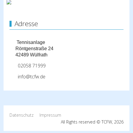
Adresse
Tennisanlage
Röntgenstraße 24
42489 Wülfrath
02058 71999
info@tcfw.de
Datenschutz
Impressum
All Rights reserved © TCFW, 2026