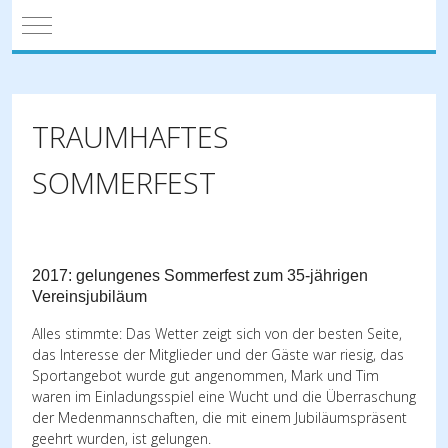
Mobile Menu Toggle
TRAUMHAFTES
SOMMERFEST
2017: gelungenes Sommerfest zum 35-jährigen
Vereinsjubiläum
Alles stimmte: Das Wetter zeigt sich von der besten Seite,
das Interesse der Mitglieder und der Gäste war riesig, das
Sportangebot wurde gut angenommen, Mark und Tim
waren im Einladungsspiel eine Wucht und die Überraschung
der Medenmannschaften, die mit einem Jubiläumspräsent
geehrt wurden, ist gelungen.